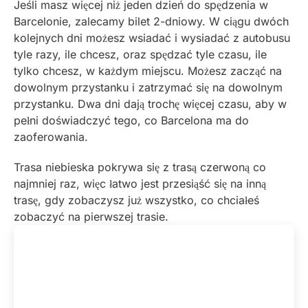
Jeśli masz więcej niż jeden dzień do spędzenia w
Barcelonie, zalecamy bilet 2-dniowy. W ciągu dwóch
kolejnych dni możesz wsiadać i wysiadać z autobusu
tyle razy, ile chcesz, oraz spędzać tyle czasu, ile
tylko chcesz, w każdym miejscu. Możesz zacząć na
dowolnym przystanku i zatrzymać się na dowolnym
przystanku. Dwa dni dają trochę więcej czasu, aby w
pełni doświadczyć tego, co Barcelona ma do
zaoferowania.
Trasa niebieska pokrywa się z trasą czerwoną co
najmniej raz, więc łatwo jest przesiąść się na inną
trasę, gdy zobaczysz już wszystko, co chciałeś
zobaczyć na pierwszej trasie.