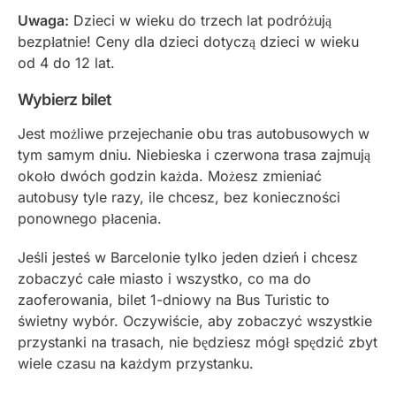
Uwaga:
Dzieci w wieku do trzech lat podróżują
bezpłatnie! Ceny dla dzieci dotyczą dzieci w wieku
od 4 do 12 lat.
Wybierz bilet
Jest możliwe przejechanie obu tras autobusowych w
tym samym dniu. Niebieska i czerwona trasa zajmują
około dwóch godzin każda. Możesz zmieniać
autobusy tyle razy, ile chcesz, bez konieczności
ponownego płacenia.
Jeśli jesteś w Barcelonie tylko jeden dzień i chcesz
zobaczyć całe miasto i wszystko, co ma do
zaoferowania, bilet 1-dniowy na Bus Turistic to
świetny wybór. Oczywiście, aby zobaczyć wszystkie
przystanki na trasach, nie będziesz mógł spędzić zbyt
wiele czasu na każdym przystanku.