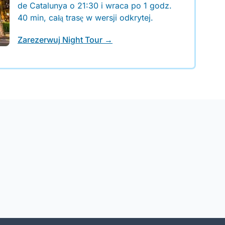
de Catalunya o 21:30 i wraca po 1 godz.
40 min, całą trasę w wersji odkrytej.
Zarezerwuj Night Tour →