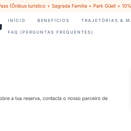
ass (Ônibus turístico + Sagrada Familia + Park Güell + 10%
INÍCIO
BENEFÍCIOS
TRAJETÓRIAS & 
FAQ (PERGUNTAS FREQUENTES)
obre a tua reserva, contacta o nosso parceiro de