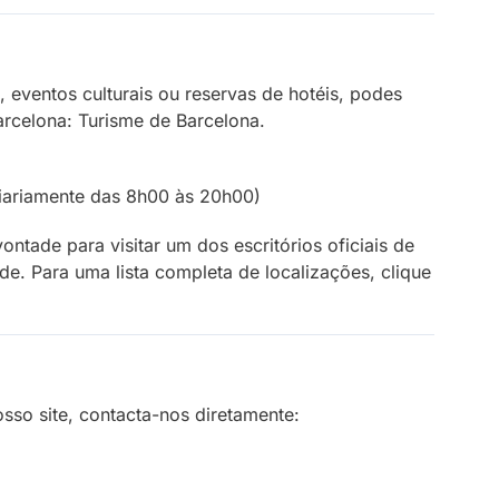
 eventos culturais ou reservas de hotéis, podes
Barcelona: Turisme de Barcelona.
iariamente das 8h00 às 20h00)
ontade para visitar um dos escritórios oficiais de
de. Para uma lista completa de localizações, clique
sso site, contacta-nos diretamente: