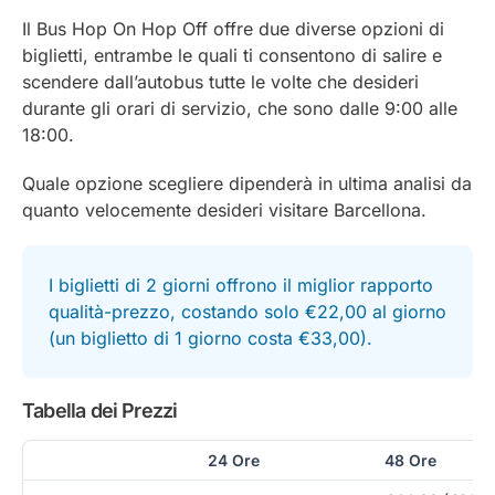
Il Bus Hop On Hop Off offre due diverse opzioni di
biglietti, entrambe le quali ti consentono di salire e
scendere dall’autobus tutte le volte che desideri
durante gli orari di servizio, che sono dalle 9:00 alle
18:00.
Quale opzione scegliere dipenderà in ultima analisi da
quanto velocemente desideri visitare Barcellona.
I biglietti di 2 giorni offrono il miglior rapporto
qualità-prezzo, costando solo €22,00 al giorno
(un biglietto di 1 giorno costa €33,00).
Tabella dei Prezzi
24 Ore
48 Ore