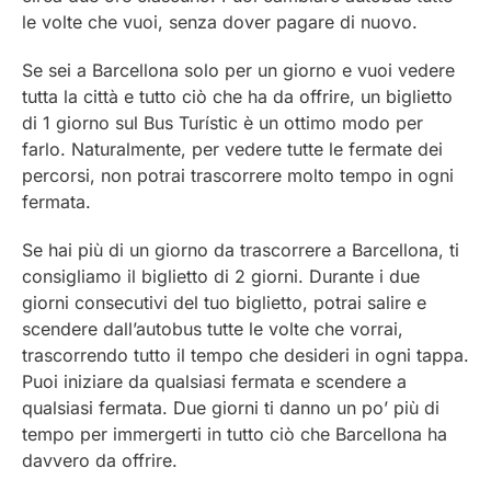
le volte che vuoi, senza dover pagare di nuovo.
Se sei a Barcellona solo per un giorno e vuoi vedere
tutta la città e tutto ciò che ha da offrire, un biglietto
di 1 giorno sul Bus Turístic è un ottimo modo per
farlo. Naturalmente, per vedere tutte le fermate dei
percorsi, non potrai trascorrere molto tempo in ogni
fermata.
Se hai più di un giorno da trascorrere a Barcellona, ti
consigliamo il biglietto di 2 giorni. Durante i due
giorni consecutivi del tuo biglietto, potrai salire e
scendere dall’autobus tutte le volte che vorrai,
trascorrendo tutto il tempo che desideri in ogni tappa.
Puoi iniziare da qualsiasi fermata e scendere a
qualsiasi fermata. Due giorni ti danno un po’ più di
tempo per immergerti in tutto ciò che Barcellona ha
davvero da offrire.