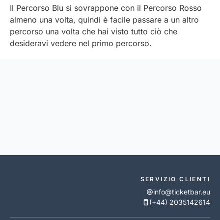
Il Percorso Blu si sovrappone con il Percorso Rosso
almeno una volta, quindi è facile passare a un altro
percorso una volta che hai visto tutto ciò che
desideravi vedere nel primo percorso.
SERVIZIO CLIENTI
info@ticketbar.eu
(+44) 2035142614