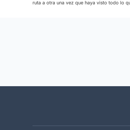
ruta a otra una vez que haya visto todo lo q