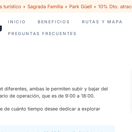
 turístico + Sagrada Familia + Park Güell + 10% Dto. atrac
INICIO
BENEFICIOS
RUTAS Y MAPA
PREGUNTAS FRECUENTES
et diferentes, ambas le permiten subir y bajar del
ario de operación, que es de 9:00 a 18:00.
te de cuánto tiempo desee dedicar a explorar