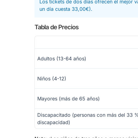
Los tickets de dos días ofrecen el mejor v
un día cuesta 33,00€).
Tabla de Precios
Adultos (13-64 años)
Niños (4-12)
Mayores (más de 65 años)
Discapacitado (personas con más del 33 
discapacidad)