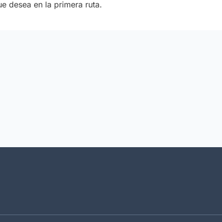
ue desea en la primera ruta.