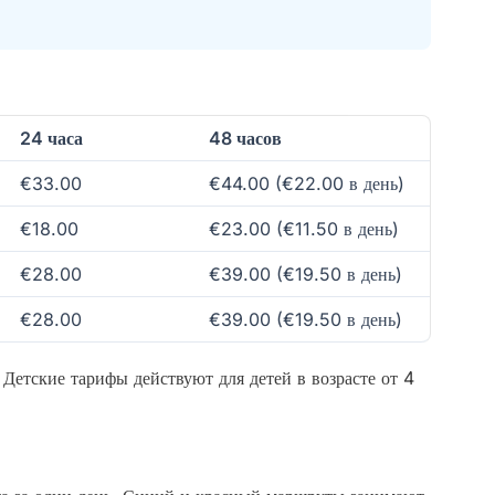
24 часа
48 часов
€33.00
€44.00 (€22.00 в день)
€18.00
€23.00 (€11.50 в день)
€28.00
€39.00 (€19.50 в день)
€28.00
€39.00 (€19.50 в день)
! Детские тарифы действуют для детей в возрасте от 4