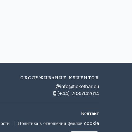
ОБСЛУЖИВАНИЕ КЛИЕНТОВ
info@ticketbar.eu
(+44) 2035142614
Контакт
ности
Политика в отношении файлов cookie