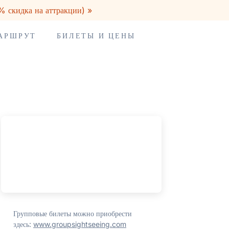
% скидка на аттракции) »
МАРШРУТ
БИЛЕТЫ И ЦЕНЫ
Групповые билеты можно приобрести
здесь:
www.groupsightseeing.com