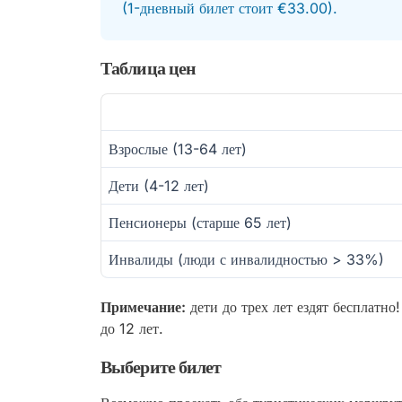
(1-дневный билет стоит €33.00).
Таблица цен
Взрослые (13-64 лет)
Дети (4-12 лет)
Пенсионеры (старше 65 лет)
Инвалиды (люди с инвалидностью > 33%)
Примечание:
дети до трех лет ездят бесплатно
до 12 лет.
Выберите билет