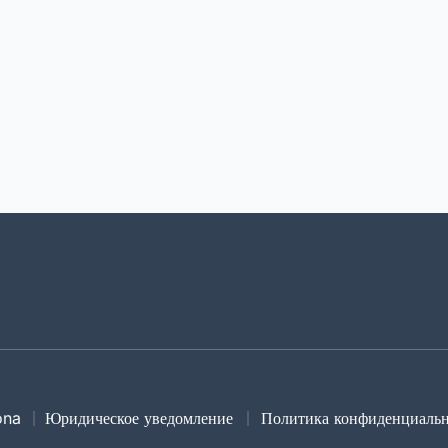
ona
Юридическое уведомление
Политика конфиденциаль