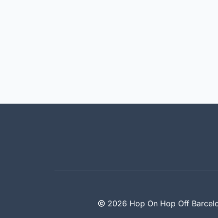
2026 Hop On Hop Off Barcel