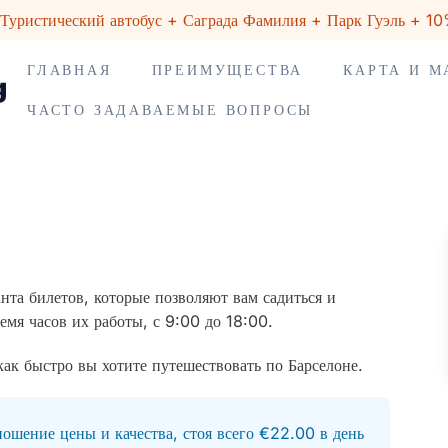
Туристический автобус + Саграда Фамилия + Парк Гуэль + 10
ГЛАВНАЯ
ПРЕИМУЩЕСТВА
КАРТА И 
ЧАСТО ЗАДАВАЕМЫЕ ВОПРОСЫ
та билетов, которые позволяют вам садиться и
ремя часов их работы, с 9:00 до 18:00.
как быстро вы хотите путешествовать по Барселоне.
ошение цены и качества, стоя всего €22.00 в день